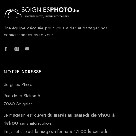
Une équipe dévouée pour vous aider et partager nos
connaissances avec vous !
NOTRE ADRESSE
Soignies Photo
Rue de la Station 5
7060 Soignies.
Le magasin est ouvert du
mardi au samedi de 9h00 à
18h00
sans interruption.
En juillet et aout le magasin ferme à 17h00 le samedi.