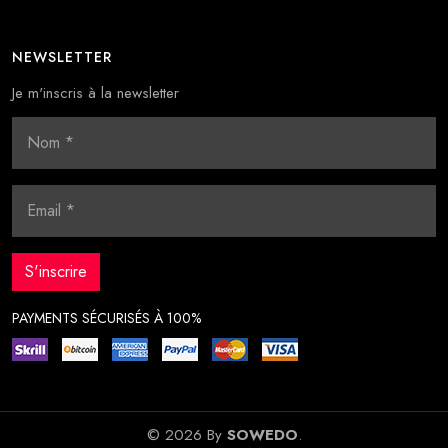
NEWSLETTER
Je m'inscris à la newsletter
PAYMENTS SÉCURISÉS À 100%
© 2026 By
SOWEDO
.