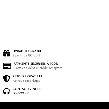
LIVRAISON GRATUITE
à partir de 80,00 €
PAYMENTS SÉCURISÉS À 100%
Cartes de débit et crédit acceptées
RETOURS GRATUITS
Achetez sans risque
CONTACTEZ NOUS
067/33.42.03