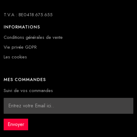
T.V.A : BE0418.675.655
INFORMATIONS
Conditions générales de vente
Vie privée GDPR
Les cookies
MES COMMANDES
Suivi de vos commandes