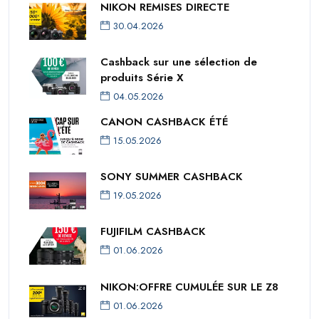
NIKON REMISES DIRECTE
30.04.2026
Cashback sur une sélection de
produits Série X
04.05.2026
CANON CASHBACK ÉTÉ
15.05.2026
SONY SUMMER CASHBACK
19.05.2026
FUJIFILM CASHBACK
01.06.2026
NIKON:OFFRE CUMULÉE SUR LE Z8
01.06.2026