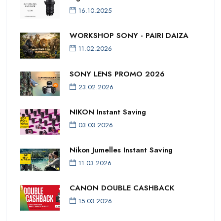
16.10.2025
WORKSHOP SONY - PAIRI DAIZA
11.02.2026
SONY LENS PROMO 2026
23.02.2026
NIKON Instant Saving
03.03.2026
Nikon Jumelles Instant Saving
11.03.2026
CANON DOUBLE CASHBACK
15.03.2026