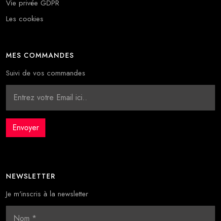
Vie privée GDPR
Les cookies
MES COMMANDES
Suivi de vos commandes
NEWSLETTER
Je m'inscris à la newsletter