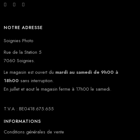
NOTRE ADRESSE
Soignies Photo
Rue de la Station 5
7060 Soignies.
Le magasin est ouvert du
mardi au samedi de 9h00 à
18h00
sans interruption.
En juillet et aout le magasin ferme à 17h00 le samedi.
T.V.A : BE0418.675.655
INFORMATIONS
Conditions générales de vente