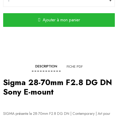
Ajouter à mon panier
DESCRIPTION
FICHE PDF
Sigma 28-70mm F2.8 DG DN
Sony E-mount
SIGMA présente le 28-70mm F2.8 DG DN | Contemporary | Art pour