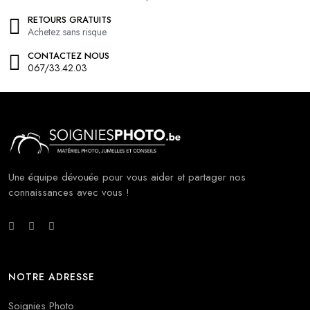
RETOURS GRATUITS
Achetez sans risque
CONTACTEZ NOUS
067/33.42.03
Une équipe dévouée pour vous aider et partager nos
connaissances avec vous !
NOTRE ADRESSE
Soignies Photo