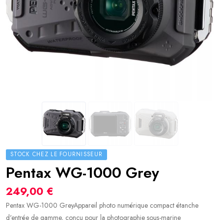
STOCK CHEZ LE FOURNISSEUR
Pentax WG-1000 Grey
249,00 €
Pentax WG-1000 GreyAppareil photo numérique compact étanche
d'entrée de gamme, conçu pour la photographie sous-marine