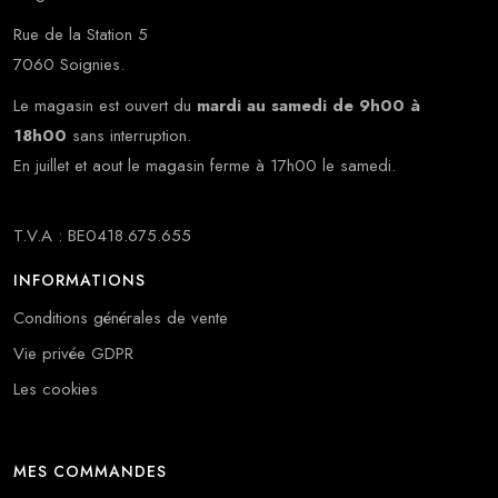
Rue de la Station 5
7060 Soignies.
Le magasin est ouvert du
mardi au samedi de 9h00 à
18h00
sans interruption.
En juillet et aout le magasin ferme à 17h00 le samedi.
T.V.A : BE0418.675.655
INFORMATIONS
Conditions générales de vente
Vie privée GDPR
Les cookies
MES COMMANDES