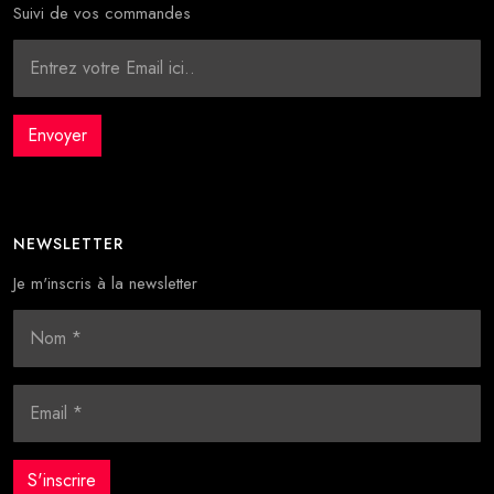
Suivi de vos commandes
NEWSLETTER
Je m'inscris à la newsletter