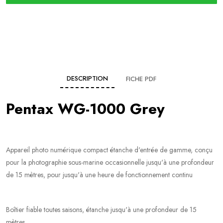
DESCRIPTION
FICHE PDF
Pentax WG-1000 Grey
Appareil photo numérique compact étanche d'entrée de gamme, conçu
pour la photographie sous-marine occasionnelle jusqu'à une profondeur
de 15 mètres, pour jusqu'à une heure de fonctionnement continu
Boîtier fiable toutes saisons, étanche jusqu'à une profondeur de 15
mètres