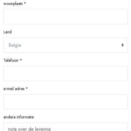
woonplaats *
Land
Telefoon *
e-mail adres *
andere informatie