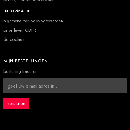
INFORMATIE
algemene verkoopvoorwaarden
privé leven GDPR
de cookies
MIJN BESTELLINGEN
bestelling traceren