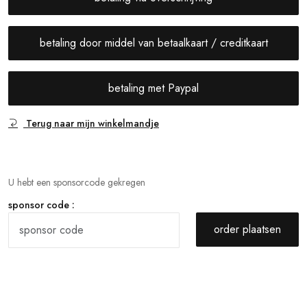
betaling door middel van betaalkaart / creditkaart
betaling met Paypal
Terug naar mijn winkelmandje
U hebt een sponsorcode gekregen
sponsor code :
order plaatsen