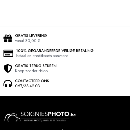
GRATIS LEVERING
vanaf 80,00 €
100% GEGARANDEERDE VEILIGE BETALING
betaal en creditkaarts aanvaard
GRATIS TERUG STUREN
Koop zonder risico
CONTACTEER ONS
067/33.42.03