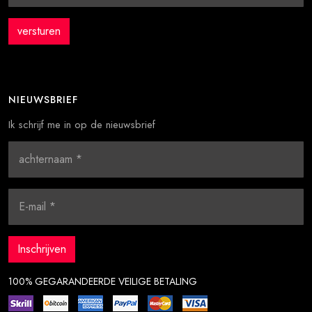
NIEUWSBRIEF
Ik schrijf me in op de nieuwsbrief
100% GEGARANDEERDE VEILIGE BETALING