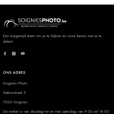
Een toegewijd team om je te helpen en onze kennis met je te
delen!
ONS ADRES
Soignies Photo
Stationstraat 5
7060 Soignies
De winkel is van dinsdag tot en met zaterdag van 9:00 tot 18:00