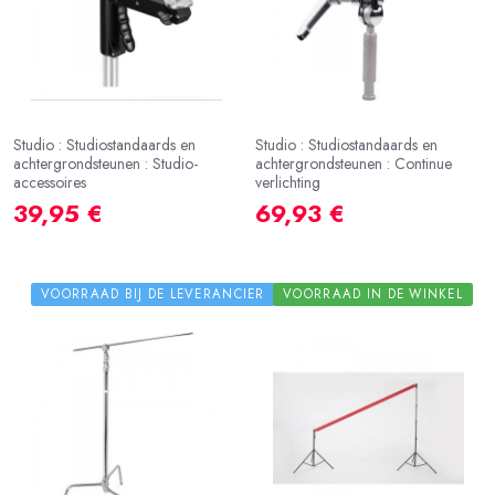
Studio : Studiostandaards en
Studio : Studiostandaards en
achtergrondsteunen : Studio-
achtergrondsteunen : Continue
accessoires
verlichting
39,95 €
69,93 €
VOORRAAD BIJ DE LEVERANCIER
VOORRAAD IN DE WINKEL