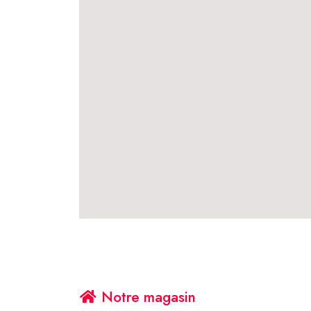
Notre magasin