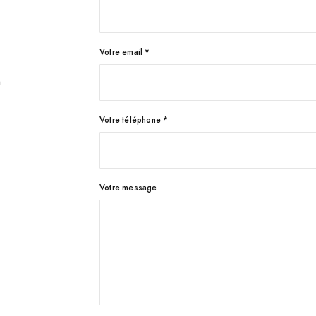
Votre email *
à
Votre téléphone *
Votre message