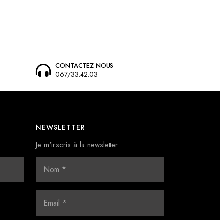
CONTACTEZ NOUS
067/33.42.03
NEWSLETTER
Je m'inscris à la newsletter