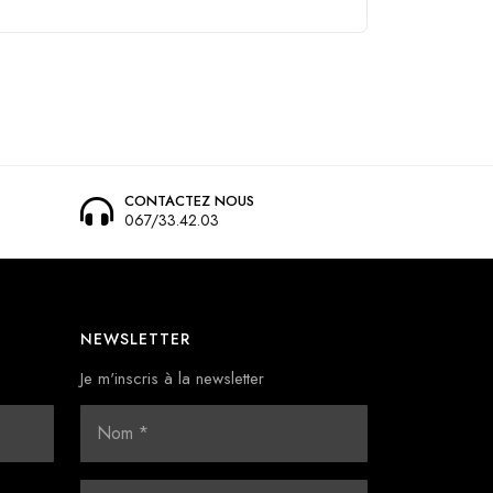
CONTACTEZ NOUS
067/33.42.03
NEWSLETTER
Je m'inscris à la newsletter