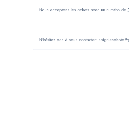
Nous acceptons les achats avec un numéro de
N'hésitez pas à nous contacter: soigniesphoto