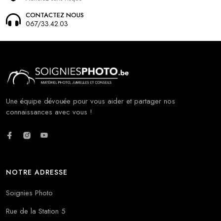
CONTACTEZ NOUS
067/33.42.03
Une équipe dévouée pour vous aider et partager nos
connaissances avec vous !
NOTRE ADRESSE
Soignies Photo
Rue de la Station 5