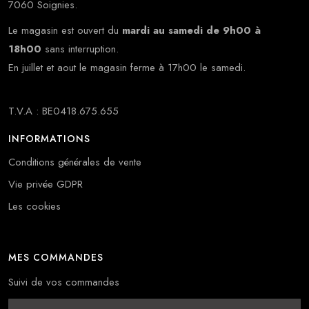
7060 Soignies.
Le magasin est ouvert du
mardi au samedi de 9h00 à
18h00
sans interruption.
En juillet et aout le magasin ferme à 17h00 le samedi.
T.V.A : BE0418.675.655
INFORMATIONS
Conditions générales de vente
Vie privée GDPR
Les cookies
MES COMMANDES
Suivi de vos commandes