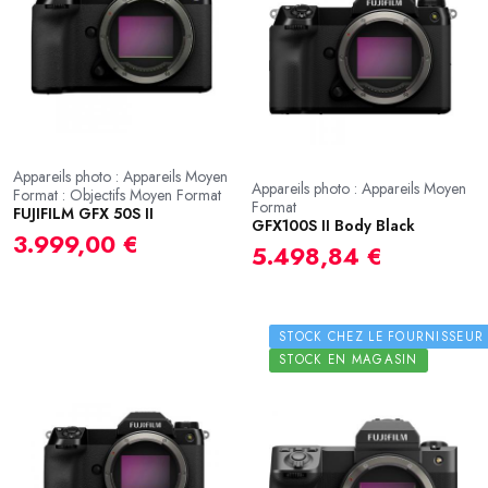
Appareils photo : Appareils Moyen
Appareils photo : Appareils Moyen
Format : Objectifs Moyen Format
Format
FUJIFILM GFX 50S II
GFX100S II Body Black
3.999,00 €
5.498,84 €
STOCK CHEZ LE FOURNISSEUR
STOCK EN MAGASIN