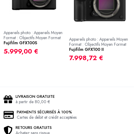
Appareils photo : Appareils Moyen
Format : Objectifs Moyen Format
Appareils photo : Appareils Moyen
Fujifilm GFX100S
Format : Objectifs Moyen Format
Fujifilm GFX100 II
5.999,00 €
7.998,72 €
LIVRAISON GRATUITE
à partir de 80,00 €
PAYMENTS SÉCURISÉS À 100%
Cartes de débit et crédit acceptées
RETOURS GRATUITS
Achetez sans risque