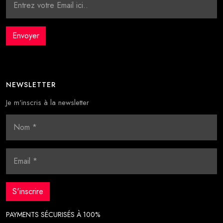
NEWSLETTER
Je m'inscris à la newsletter
PAYMENTS SÉCURISÉS À 100%