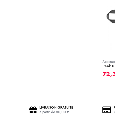
Accessoi
Peak De
72,
LIVRAISON GRATUITE
à partir de 80,00 €