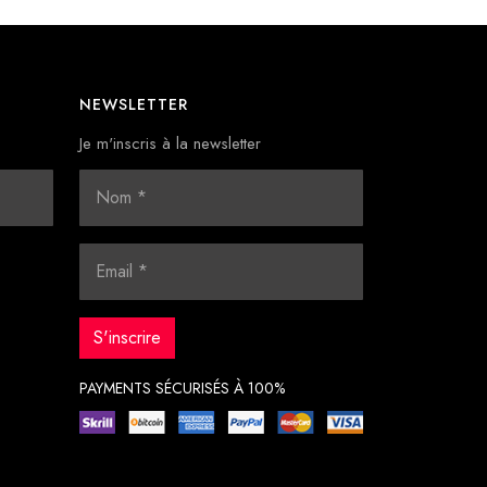
NEWSLETTER
Je m'inscris à la newsletter
PAYMENTS SÉCURISÉS À 100%