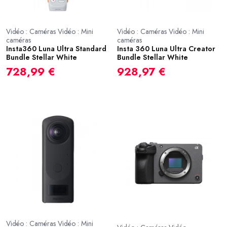
Vidéo : Caméras Vidéo : Mini
Vidéo : Caméras Vidéo : Mini
caméras
caméras
Insta360 Luna Ultra Standard
Insta 360 Luna Ultra Creator
Bundle Stellar White
Bundle Stellar White
728,99 €
928,97 €
Vidéo : Caméras Vidéo : Mini