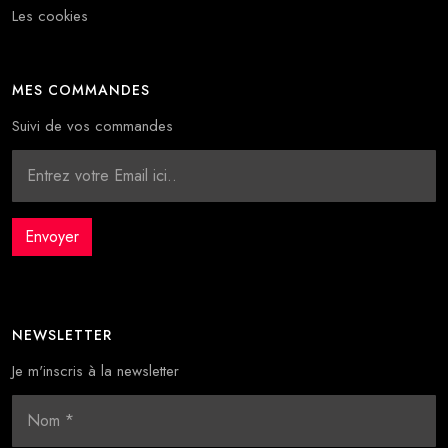
Les cookies
MES COMMANDES
Suivi de vos commandes
NEWSLETTER
Je m'inscris à la newsletter