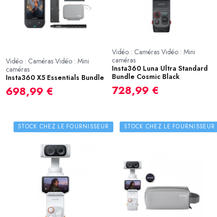
Vidéo : Caméras Vidéo : Mini
caméras
Vidéo : Caméras Vidéo : Mini
Insta360 Luna Ultra Standard
caméras
Bundle Cosmic Black
Insta360 X5 Essentials Bundle
728,99 €
698,99 €
STOCK CHEZ LE FOURNISSEUR
STOCK CHEZ LE FOURNISSEUR