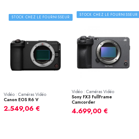
STOCK CHEZ LE FOURNISSEUR
STOCK CHEZ LE FOURNISSEUR
Vidéo : Caméras Vidéo
Vidéo : Caméras Vidéo
Sony FX3 FullFrame
Canon EOS R6 V
Camcorder
2.549,06 €
4.699,00 €