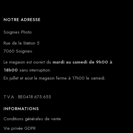
NOTRE ADRESSE
Soignies Photo
Rue de la Station 5
7060 Soignies.
Le magasin est ouvert du
mardi au samedi de 9h00 à
18h00
sans interruption.
En juillet et aout le magasin ferme à 17h00 le samedi.
T.V.A : BE0418.675.655
INFORMATIONS
Conditions générales de vente
Vie privée GDPR