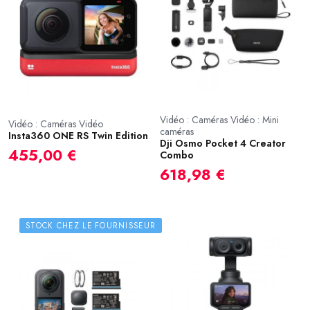
Vidéo : Caméras Vidéo : Mini
Vidéo : Caméras Vidéo
caméras
Insta360 ONE RS Twin Edition
Dji Osmo Pocket 4 Creator
455,00 €
Combo
618,98 €
STOCK CHEZ LE FOURNISSEUR