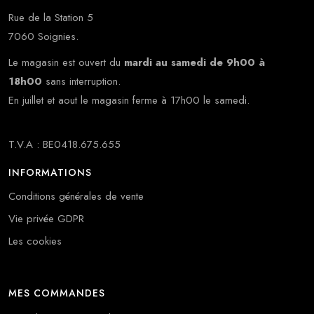
Rue de la Station 5
7060 Soignies.
Le magasin est ouvert du
mardi au samedi de 9h00 à
18h00
sans interruption.
En juillet et aout le magasin ferme à 17h00 le samedi.
T.V.A : BE0418.675.655
INFORMATIONS
Conditions générales de vente
Vie privée GDPR
Les cookies
MES COMMANDES