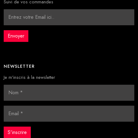
Suivi de vos commandes
NEWSLETTER
Je m'inscris à la newsletter