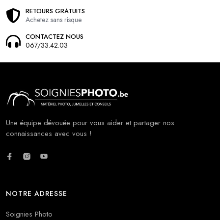
RETOURS GRATUITS
Achetez sans risque
CONTACTEZ NOUS
067/33.42.03
Une équipe dévouée pour vous aider et partager nos
connaissances avec vous !
NOTRE ADRESSE
Soignies Photo