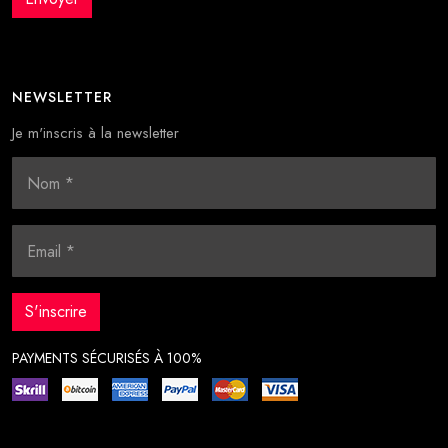
NEWSLETTER
Je m'inscris à la newsletter
PAYMENTS SÉCURISÉS À 100%