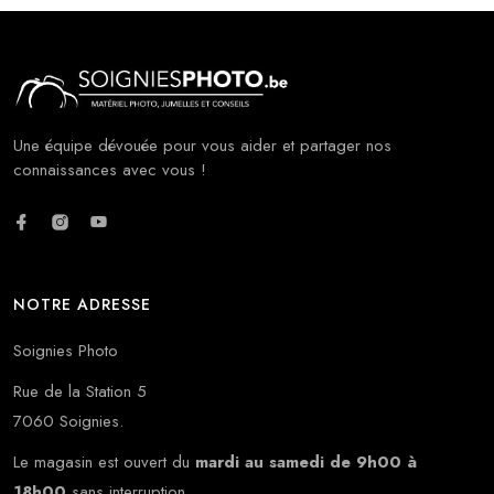
Une équipe dévouée pour vous aider et partager nos
connaissances avec vous !
NOTRE ADRESSE
Soignies Photo
Rue de la Station 5
7060 Soignies.
Le magasin est ouvert du
mardi au samedi de 9h00 à
18h00
sans interruption.