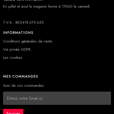
En juillet et aout le magasin ferme à 17h00 le samedi.
T.V.A : BE0418.675.655
INFORMATIONS
Conditions générales de vente
Vie privée GDPR
Les cookies
MES COMMANDES
Suivi de vos commandes