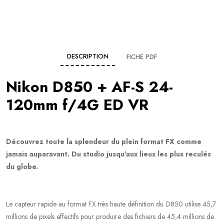
DESCRIPTION
FICHE PDF
Nikon D850 + AF-S 24-
120mm f/4G ED VR
Découvrez toute la splendeur du plein format FX comme
jamais auparavant. Du studio jusqu'aux lieux les plus reculés
du globe.
Le capteur rapide au format FX très haute définition du D850 utilise 45,7
millions de pixels effectifs pour produire des fichiers de 45,4 millions de