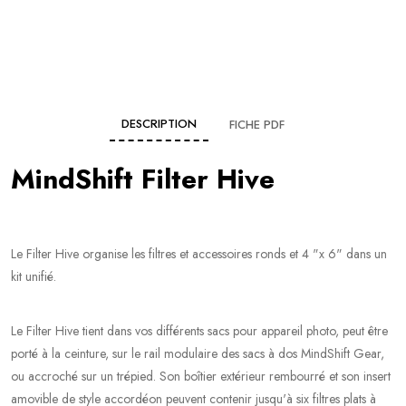
DESCRIPTION
FICHE PDF
MindShift Filter Hive
Le Filter Hive organise les filtres et accessoires ronds et 4 "x 6" dans un
kit unifié.
Le Filter Hive tient dans vos différents sacs pour appareil photo, peut être
porté à la ceinture, sur le rail modulaire des sacs à dos MindShift Gear,
ou accroché sur un trépied. Son boîtier extérieur rembourré et son insert
amovible de style accordéon peuvent contenir jusqu'à six filtres plats à