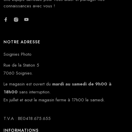
connaissances avec vous !
NOTRE ADRESSE
Soignies Photo
Rue de la Station 5
7060 Soignies.
Le magasin est ouvert du
mardi au samedi de 9h00 à
18h00
sans interruption.
En juillet et aout le magasin ferme à 17h00 le samedi.
T.V.A : BE0418.675.655
INFORMATIONS