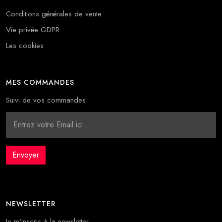
Conditions générales de vente
Vie privée GDPR
Les cookies
MES COMMANDES
Suivi de vos commandes
NEWSLETTER
Je m'inscris à la newsletter